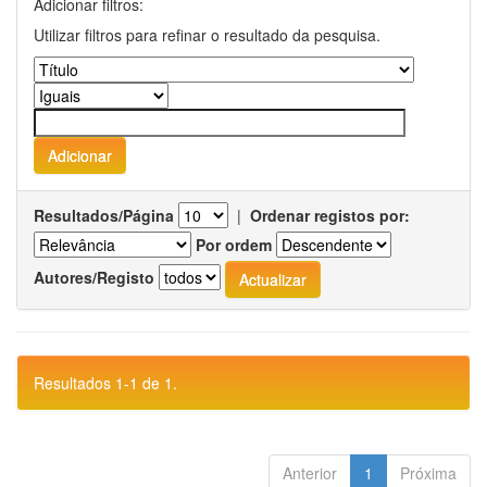
Adicionar filtros:
Utilizar filtros para refinar o resultado da pesquisa.
Resultados/Página
|
Ordenar registos por:
Por ordem
Autores/Registo
Resultados 1-1 de 1.
Anterior
1
Próxima