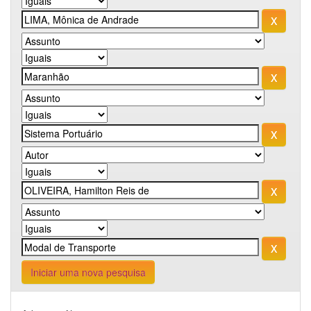
Iniciar uma nova pesquisa