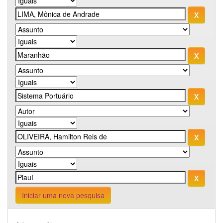
Iniciar uma nova pesquisa