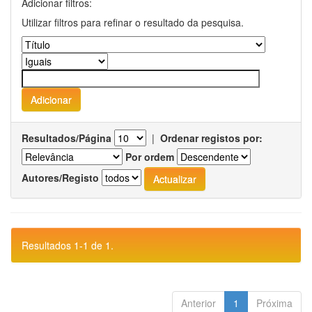
Adicionar filtros:
Utilizar filtros para refinar o resultado da pesquisa.
Resultados/Página
|
Ordenar registos por:
Por ordem
Autores/Registo
Resultados 1-1 de 1.
Anterior
1
Próxima