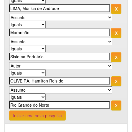
Iniciar uma nova pesquisa