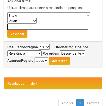
Adicionar filtros:
Utilizar filtros para refinar o resultado da pesquisa.
Resultados/Página
|
Ordenar registos por:
Por ordem
Autores/Registo
Resultados 1-1 de 1.
Anterior
1
Próxima