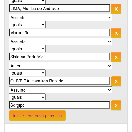
Iniciar uma nova pesquisa