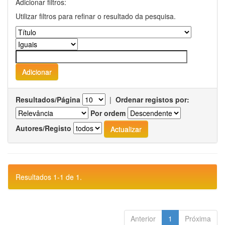
Adicionar filtros:
Utilizar filtros para refinar o resultado da pesquisa.
Resultados/Página
|
Ordenar registos por:
Por ordem
Autores/Registo
Resultados 1-1 de 1.
Anterior
1
Próxima