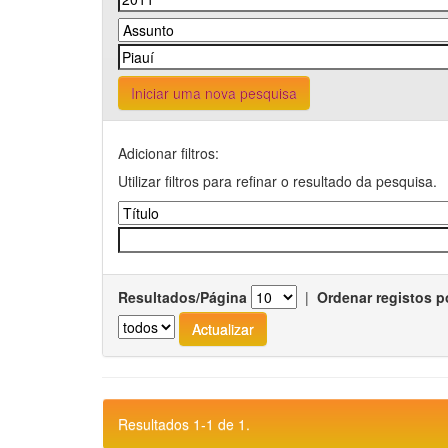
Iniciar uma nova pesquisa
Adicionar filtros:
Utilizar filtros para refinar o resultado da pesquisa.
Resultados/Página
|
Ordenar registos p
Resultados 1-1 de 1.