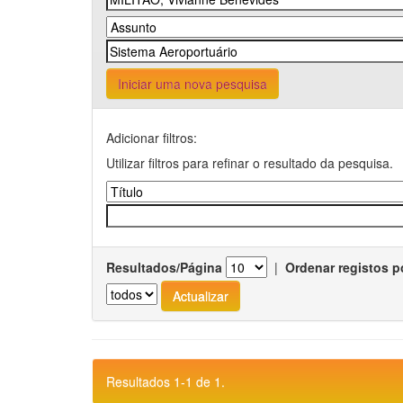
Iniciar uma nova pesquisa
Adicionar filtros:
Utilizar filtros para refinar o resultado da pesquisa.
Resultados/Página
|
Ordenar registos p
Resultados 1-1 de 1.