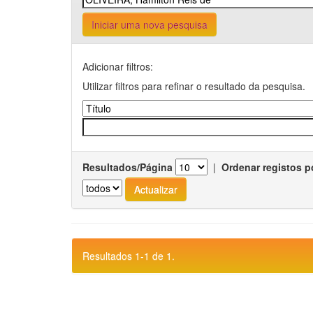
Iniciar uma nova pesquisa
Adicionar filtros:
Utilizar filtros para refinar o resultado da pesquisa.
Resultados/Página
|
Ordenar registos p
Resultados 1-1 de 1.