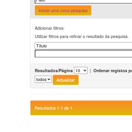
Iniciar uma nova pesquisa
Adicionar filtros:
Utilizar filtros para refinar o resultado da pesquisa.
Resultados/Página
|
Ordenar registos p
Resultados 1-1 de 1.