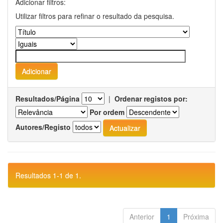
Adicionar filtros:
Utilizar filtros para refinar o resultado da pesquisa.
Resultados/Página
|
Ordenar registos por:
Por ordem
Autores/Registo
Resultados 1-1 de 1.
Anterior
1
Próxima