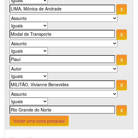
Iniciar uma nova pesquisa