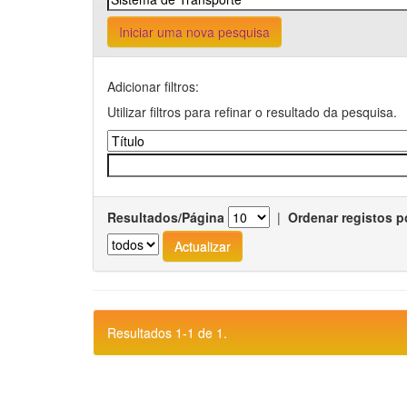
Iniciar uma nova pesquisa
Adicionar filtros:
Utilizar filtros para refinar o resultado da pesquisa.
Resultados/Página
|
Ordenar registos p
Resultados 1-1 de 1.