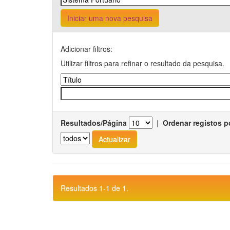
Iniciar uma nova pesquisa
Adicionar filtros:
Utilizar filtros para refinar o resultado da pesquisa.
Resultados/Página
|
Ordenar registos p
Resultados 1-1 de 1.