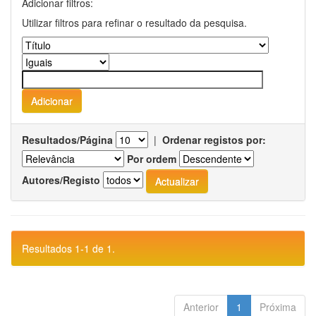
Adicionar filtros:
Utilizar filtros para refinar o resultado da pesquisa.
Resultados/Página
|
Ordenar registos por:
Por ordem
Autores/Registo
Resultados 1-1 de 1.
Anterior
1
Próxima