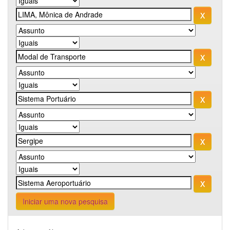
Iniciar uma nova pesquisa