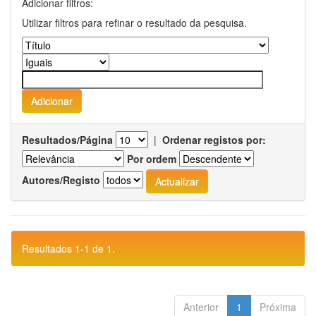
Adicionar filtros:
Utilizar filtros para refinar o resultado da pesquisa.
Resultados/Página
|
Ordenar registos por:
Por ordem
Autores/Registo
Resultados 1-1 de 1.
Anterior
1
Próxima