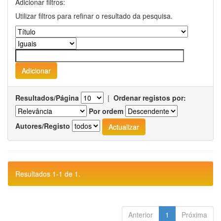
Adicionar filtros:
Utilizar filtros para refinar o resultado da pesquisa.
Resultados/Página
|
Ordenar registos por:
Por ordem
Autores/Registo
Resultados 1-1 de 1.
Anterior
1
Próxima