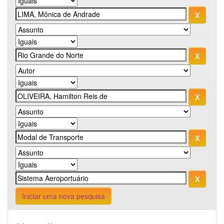
Iniciar uma nova pesquisa