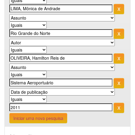
Iniciar uma nova pesquisa