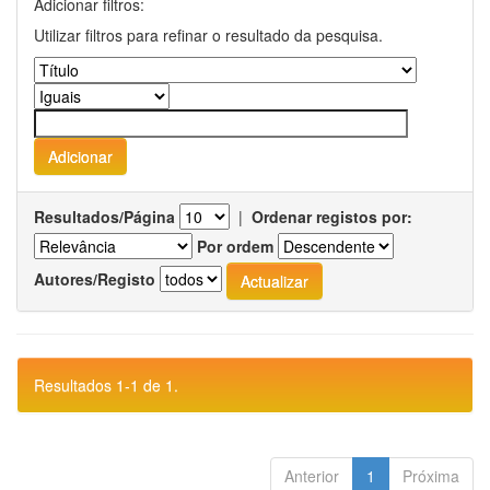
Adicionar filtros:
Utilizar filtros para refinar o resultado da pesquisa.
Resultados/Página
|
Ordenar registos por:
Por ordem
Autores/Registo
Resultados 1-1 de 1.
Anterior
1
Próxima