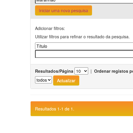
Iniciar uma nova pesquisa
Adicionar filtros:
Utilizar filtros para refinar o resultado da pesquisa.
Resultados/Página
|
Ordenar registos p
Resultados 1-1 de 1.