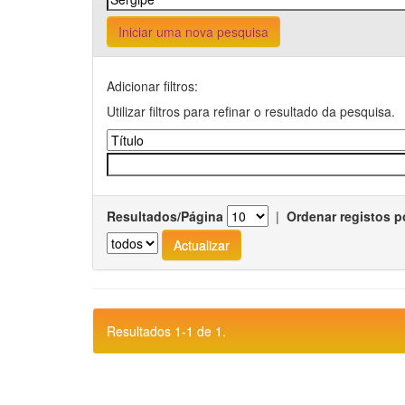
Iniciar uma nova pesquisa
Adicionar filtros:
Utilizar filtros para refinar o resultado da pesquisa.
Resultados/Página
|
Ordenar registos p
Resultados 1-1 de 1.