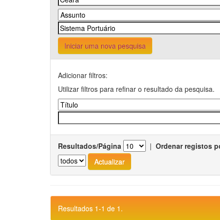
Iniciar uma nova pesquisa
Adicionar filtros:
Utilizar filtros para refinar o resultado da pesquisa.
Resultados/Página
|
Ordenar registos p
Resultados 1-1 de 1.