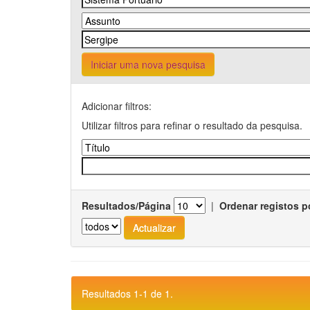
Iniciar uma nova pesquisa
Adicionar filtros:
Utilizar filtros para refinar o resultado da pesquisa.
Resultados/Página
|
Ordenar registos p
Resultados 1-1 de 1.