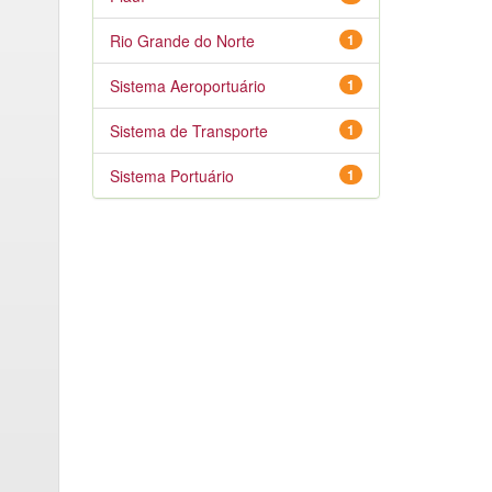
Rio Grande do Norte
1
Sistema Aeroportuário
1
Sistema de Transporte
1
Sistema Portuário
1