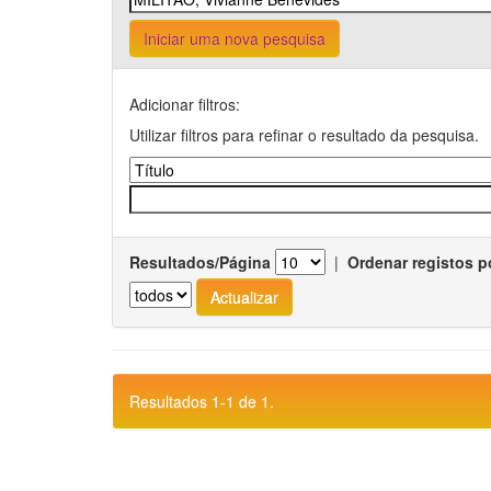
Iniciar uma nova pesquisa
Adicionar filtros:
Utilizar filtros para refinar o resultado da pesquisa.
Resultados/Página
|
Ordenar registos p
Resultados 1-1 de 1.