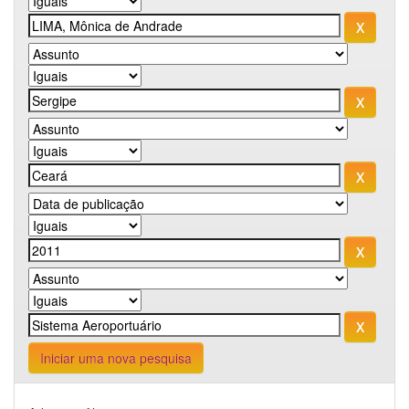
Iniciar uma nova pesquisa