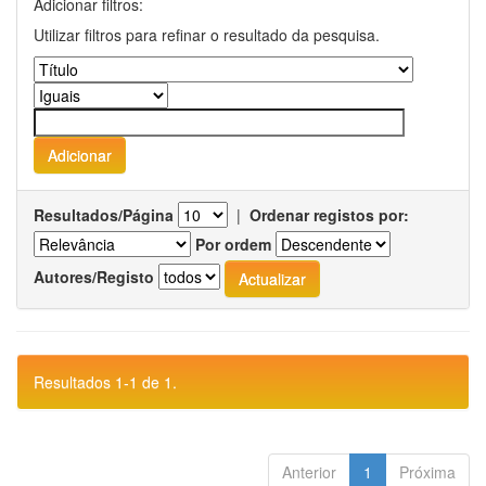
Adicionar filtros:
Utilizar filtros para refinar o resultado da pesquisa.
Resultados/Página
|
Ordenar registos por:
Por ordem
Autores/Registo
Resultados 1-1 de 1.
Anterior
1
Próxima