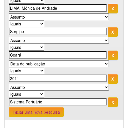
Iniciar uma nova pesquisa