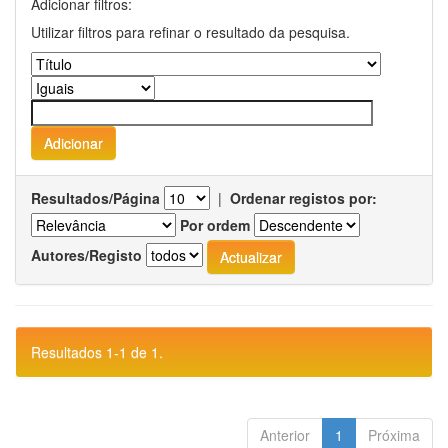
Adicionar filtros:
Utilizar filtros para refinar o resultado da pesquisa.
Resultados/Página
|
Ordenar registos por:
Por ordem
Autores/Registo
Resultados 1-1 de 1.
Anterior
1
Próxima