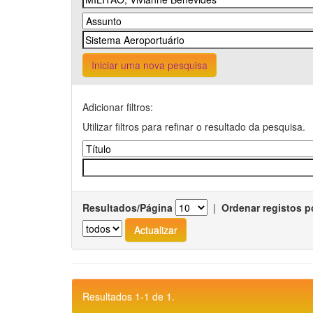
Iniciar uma nova pesquisa
Adicionar filtros:
Utilizar filtros para refinar o resultado da pesquisa.
Resultados/Página
|
Ordenar registos p
Resultados 1-1 de 1.