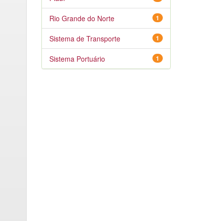
Rio Grande do Norte
1
Sistema de Transporte
1
Sistema Portuário
1