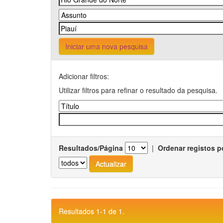
Iniciar uma nova pesquisa
Adicionar filtros:
Utilizar filtros para refinar o resultado da pesquisa.
Resultados/Página
|
Ordenar registos p
Resultados 1-1 de 1.