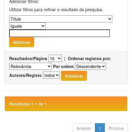
Adicionar filtros:
Utilizar filtros para refinar o resultado da pesquisa.
Resultados/Página
|
Ordenar registos por:
Por ordem
Autores/Registo
Resultados 1-1 de 1.
Anterior
1
Próxima