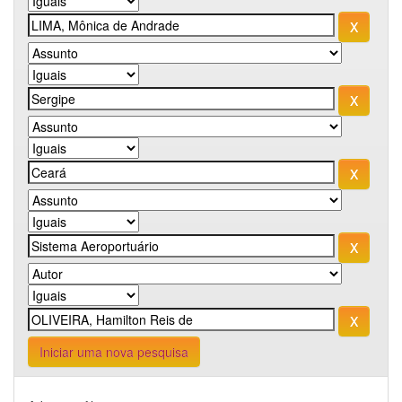
Iniciar uma nova pesquisa