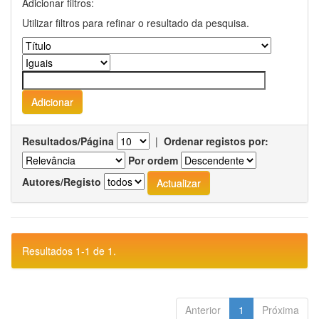
Adicionar filtros:
Utilizar filtros para refinar o resultado da pesquisa.
Resultados/Página
|
Ordenar registos por:
Por ordem
Autores/Registo
Resultados 1-1 de 1.
Anterior
1
Próxima