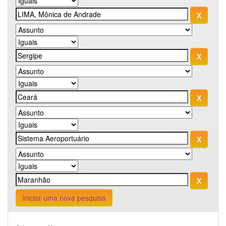
Iniciar uma nova pesquisa