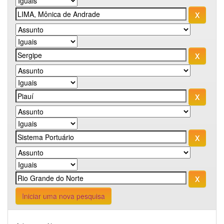
Iniciar uma nova pesquisa