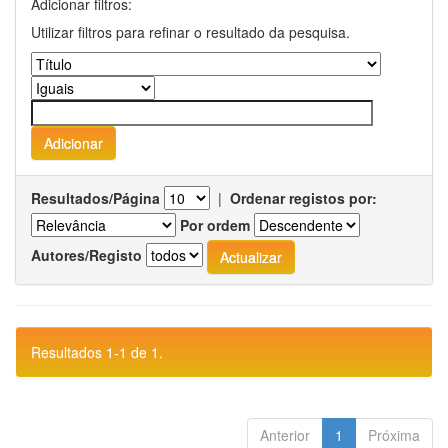
Adicionar filtros:
Utilizar filtros para refinar o resultado da pesquisa.
Resultados/Página
|
Ordenar registos por:
Por ordem
Autores/Registo
Resultados 1-1 de 1.
Anterior
1
Próxima