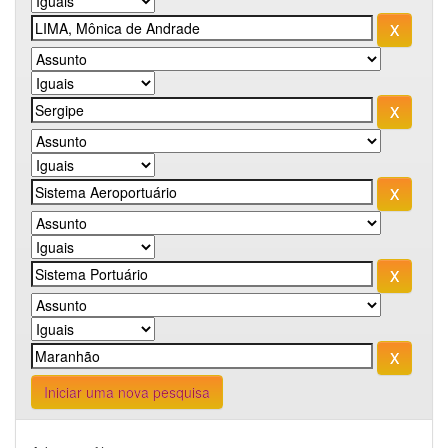
Iniciar uma nova pesquisa