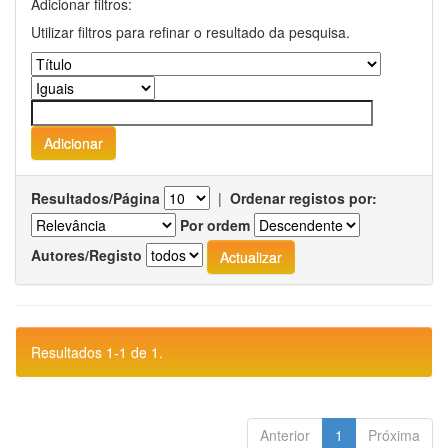
Adicionar filtros:
Utilizar filtros para refinar o resultado da pesquisa.
Resultados/Página
|
Ordenar registos por:
Por ordem
Autores/Registo
Resultados 1-1 de 1.
Anterior
1
Próxima