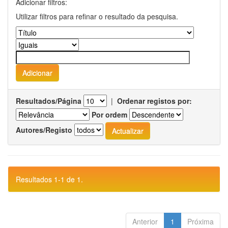
Adicionar filtros:
Utilizar filtros para refinar o resultado da pesquisa.
Resultados/Página
|
Ordenar registos por:
Por ordem
Autores/Registo
Resultados 1-1 de 1.
Anterior
1
Próxima