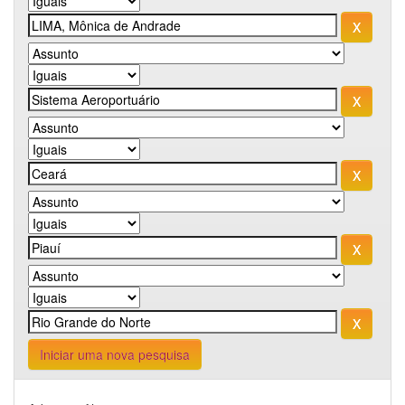
Iniciar uma nova pesquisa