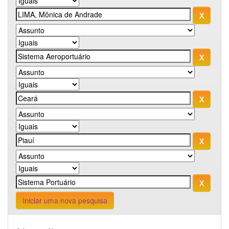
Iniciar uma nova pesquisa