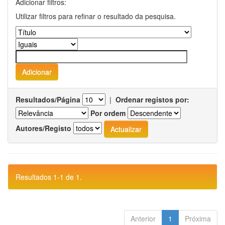
Adicionar filtros:
Utilizar filtros para refinar o resultado da pesquisa.
Resultados/Página
|
Ordenar registos por:
Por ordem
Autores/Registo
Resultados 1-1 de 1.
Anterior
1
Próxima