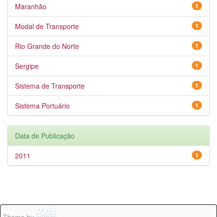
Maranhão
1
Modal de Transporte
1
Rio Grande do Norte
1
Sergipe
1
Sistema de Transporte
1
Sistema Portuário
1
Data de Publicação
2011
1