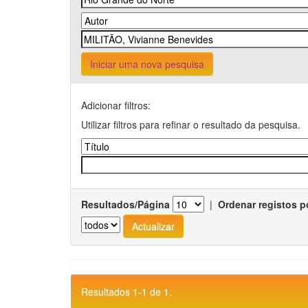
Iniciar uma nova pesquisa
Adicionar filtros:
Utilizar filtros para refinar o resultado da pesquisa.
Resultados/Página
|
Ordenar registos p
Resultados 1-1 de 1.