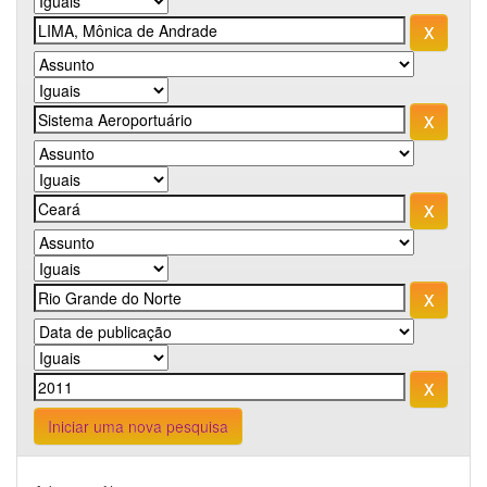
Iniciar uma nova pesquisa