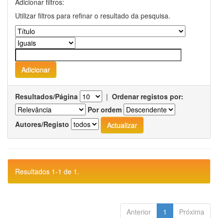
Adicionar filtros:
Utilizar filtros para refinar o resultado da pesquisa.
Resultados/Página
|
Ordenar registos por:
Por ordem
Autores/Registo
Resultados 1-1 de 1.
Anterior
1
Próxima