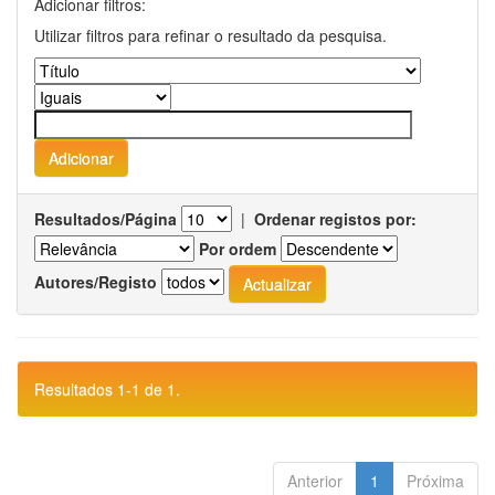
Adicionar filtros:
Utilizar filtros para refinar o resultado da pesquisa.
Resultados/Página
|
Ordenar registos por:
Por ordem
Autores/Registo
Resultados 1-1 de 1.
Anterior
1
Próxima