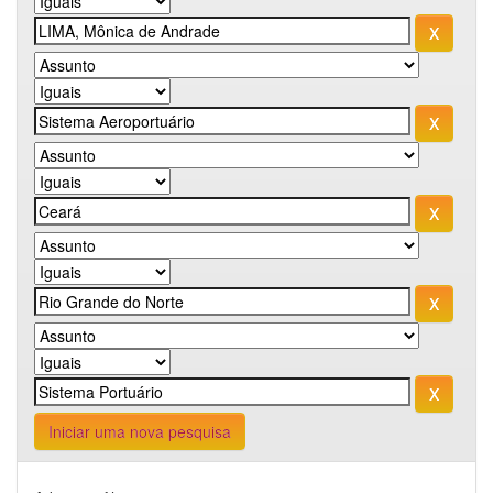
Iniciar uma nova pesquisa