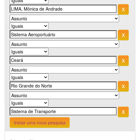
Iniciar uma nova pesquisa