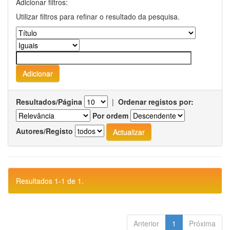
Adicionar filtros:
Utilizar filtros para refinar o resultado da pesquisa.
Resultados/Página
|
Ordenar registos por:
Por ordem
Autores/Registo
Resultados 1-1 de 1.
Anterior
1
Próxima