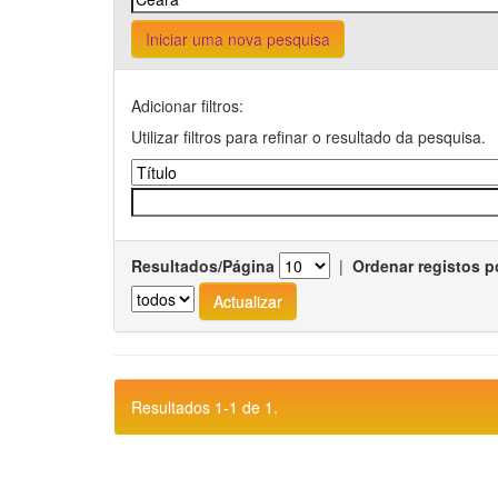
Iniciar uma nova pesquisa
Adicionar filtros:
Utilizar filtros para refinar o resultado da pesquisa.
Resultados/Página
|
Ordenar registos p
Resultados 1-1 de 1.