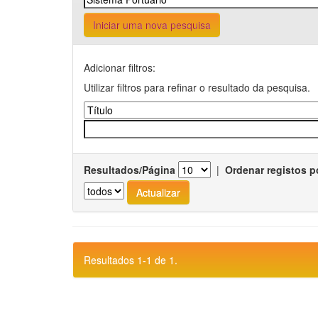
Iniciar uma nova pesquisa
Adicionar filtros:
Utilizar filtros para refinar o resultado da pesquisa.
Resultados/Página
|
Ordenar registos p
Resultados 1-1 de 1.