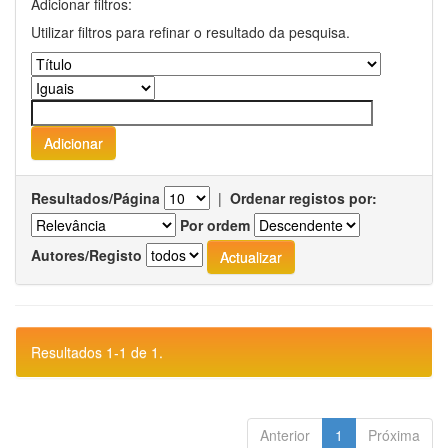
Adicionar filtros:
Utilizar filtros para refinar o resultado da pesquisa.
Resultados/Página
|
Ordenar registos por:
Por ordem
Autores/Registo
Resultados 1-1 de 1.
Anterior
1
Próxima