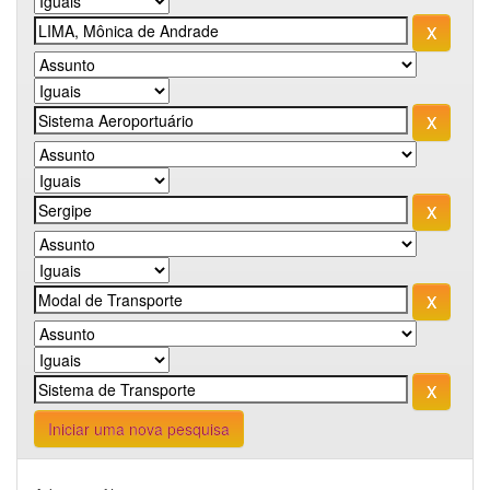
Iniciar uma nova pesquisa