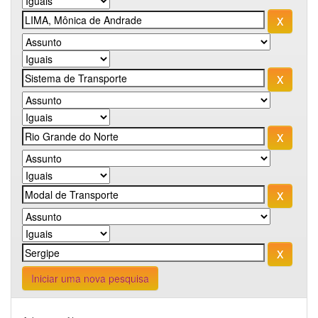
Iniciar uma nova pesquisa