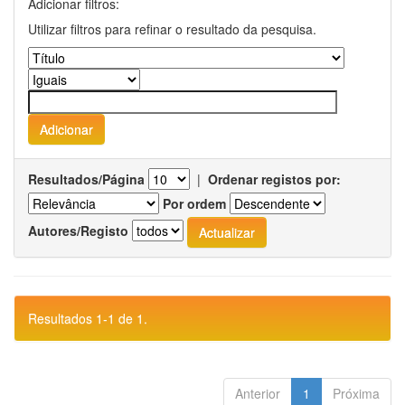
Adicionar filtros:
Utilizar filtros para refinar o resultado da pesquisa.
Resultados/Página
|
Ordenar registos por:
Por ordem
Autores/Registo
Resultados 1-1 de 1.
Anterior
1
Próxima