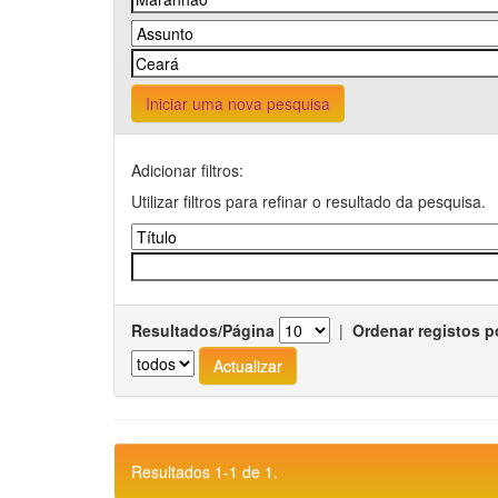
Iniciar uma nova pesquisa
Adicionar filtros:
Utilizar filtros para refinar o resultado da pesquisa.
Resultados/Página
|
Ordenar registos p
Resultados 1-1 de 1.