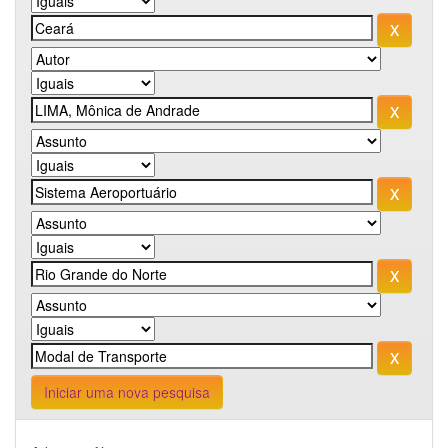
Iniciar uma nova pesquisa