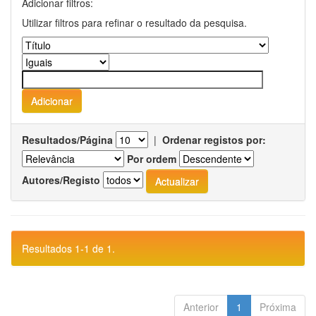
Adicionar filtros:
Utilizar filtros para refinar o resultado da pesquisa.
Resultados/Página
|
Ordenar registos por:
Por ordem
Autores/Registo
Resultados 1-1 de 1.
Anterior
1
Próxima