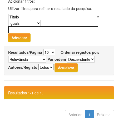
Adicionar filtros:
Utilizar filtros para refinar o resultado da pesquisa.
Resultados/Página
|
Ordenar registos por:
Por ordem
Autores/Registo
Resultados 1-1 de 1.
Anterior
1
Próxima