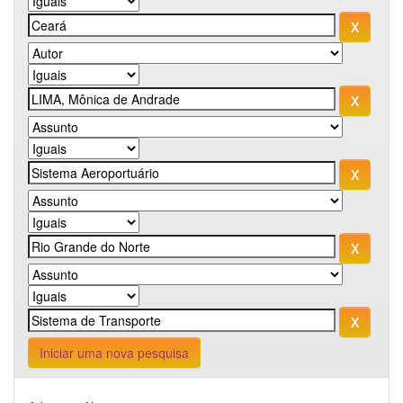
Iniciar uma nova pesquisa