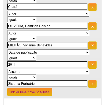
Iniciar uma nova pesquisa