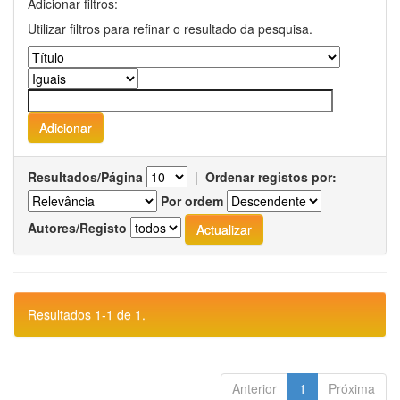
Adicionar filtros:
Utilizar filtros para refinar o resultado da pesquisa.
Resultados/Página
|
Ordenar registos por:
Por ordem
Autores/Registo
Resultados 1-1 de 1.
Anterior
1
Próxima