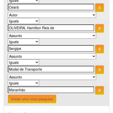
Iniciar uma nova pesquisa