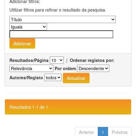
Adicionar filtros:
Utilizar filtros para refinar o resultado da pesquisa.
Resultados/Página
|
Ordenar registos por:
Por ordem
Autores/Registo
Resultados 1-1 de 1.
Anterior
1
Próxima