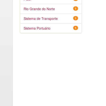
Rio Grande do Norte
1
Sistema de Transporte
1
Sistema Portuário
1