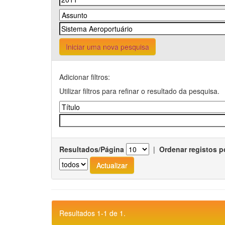
Iniciar uma nova pesquisa
Adicionar filtros:
Utilizar filtros para refinar o resultado da pesquisa.
Resultados/Página
|
Ordenar registos p
Resultados 1-1 de 1.