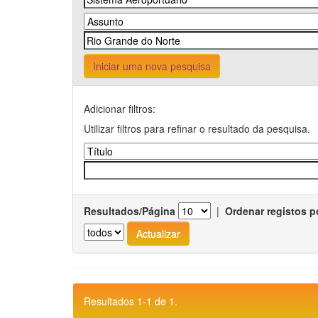
Iniciar uma nova pesquisa
Adicionar filtros:
Utilizar filtros para refinar o resultado da pesquisa.
Resultados/Página
|
Ordenar registos p
Resultados 1-1 de 1.