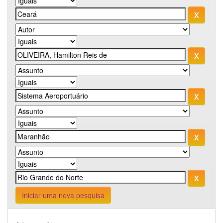
Iniciar uma nova pesquisa