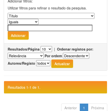
Adicionar filtros:
Utilizar filtros para refinar o resultado da pesquisa.
Resultados/Página
|
Ordenar registos por:
Por ordem
Autores/Registo
Resultados 1-1 de 1.
Anterior
1
Próxima