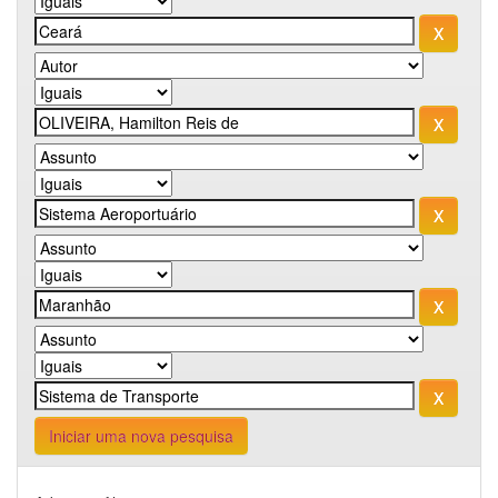
Iniciar uma nova pesquisa