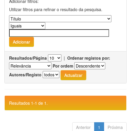
Adicionar filtros:
Utilizar filtros para refinar o resultado da pesquisa.
Resultados/Página
|
Ordenar registos por:
Por ordem
Autores/Registo
Resultados 1-1 de 1.
Anterior
1
Próxima