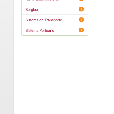
Sergipe
1
Sistema de Transporte
1
Sistema Portuário
1