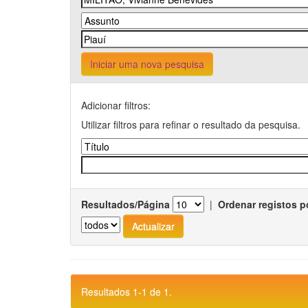
Iniciar uma nova pesquisa
Adicionar filtros:
Utilizar filtros para refinar o resultado da pesquisa.
Resultados/Página
|
Ordenar registos p
Resultados 1-1 de 1.